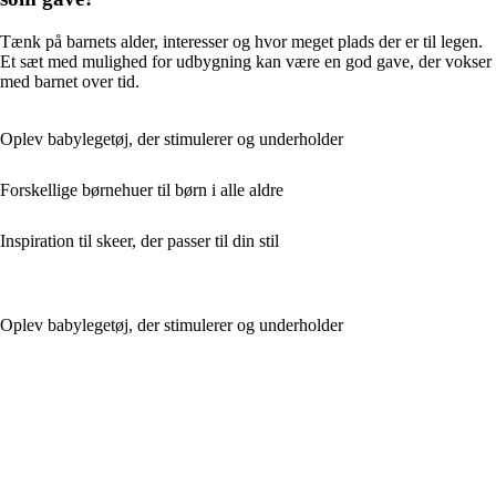
Tænk på barnets alder, interesser og hvor meget plads der er til legen.
Et sæt med mulighed for udbygning kan være en god gave, der vokser
med barnet over tid.
Oplev babylegetøj, der stimulerer og underholder
Forskellige børnehuer til børn i alle aldre
Inspiration til skeer, der passer til din stil
Oplev babylegetøj, der stimulerer og underholder