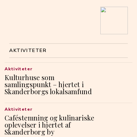
AKTIVITETER
Aktiviteter
Kulturhuse som
samlingspunkt – hjertet i
Skanderborgs lokalsamfund
Aktiviteter
Caféstemning og kulinariske
oplevelser i hjertet af
Skanderborg by