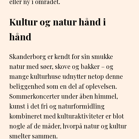
eller ny i området.
Kultur og natur hånd i
hånd
Skanderborg er kendt for sin smukke
natur med søer, skove og bakker – og
mange kulturhuse udnytter netop denne
beliggenhed som en del af oplevelsen.
Sommerkoncerter under åben himmel,
kunst i det fri og naturformidling
kombineret med kulturaktiviteter er blot
nogle af de måder, hvorpå natur og kultur
smelter sammen.