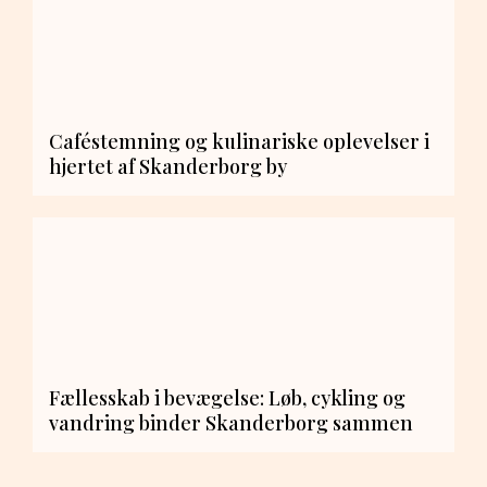
Caféstemning og kulinariske oplevelser i
hjertet af Skanderborg by
Fællesskab i bevægelse: Løb, cykling og
vandring binder Skanderborg sammen