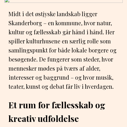
Midt i det østjyske landskab ligger
Skanderborg – en kommune, hvor natur,
kultur og fællesskab går hånd i hånd. Her
spiller kulturhusene en særlig rolle som
samlingspunkt for både lokale borgere og
besøgende. De fungerer som steder, hvor
mennesker mødes på tværs af alder,
interesser og baggrund – og hvor musik,
teater, kunst og debat får liv i hverdagen.
Et rum for fællesskab og
kreativ udfoldelse