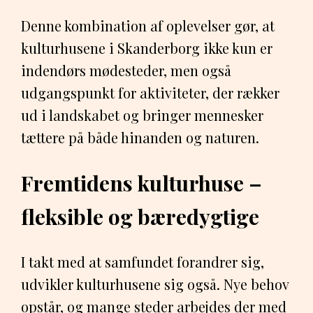
Denne kombination af oplevelser gør, at
kulturhusene i Skanderborg ikke kun er
indendørs mødesteder, men også
udgangspunkt for aktiviteter, der rækker
ud i landskabet og bringer mennesker
tættere på både hinanden og naturen.
Fremtidens kulturhuse –
fleksible og bæredygtige
I takt med at samfundet forandrer sig,
udvikler kulturhusene sig også. Nye behov
opstår, og mange steder arbejdes der med