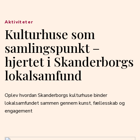
Aktiviteter
Kulturhuse som
samlingspunkt –
hjertet i Skanderborgs
lokalsamfund
Oplev hvordan Skanderborgs kulturhuse binder
lokalsamfundet sammen gennem kunst, fællesskab og
engagement