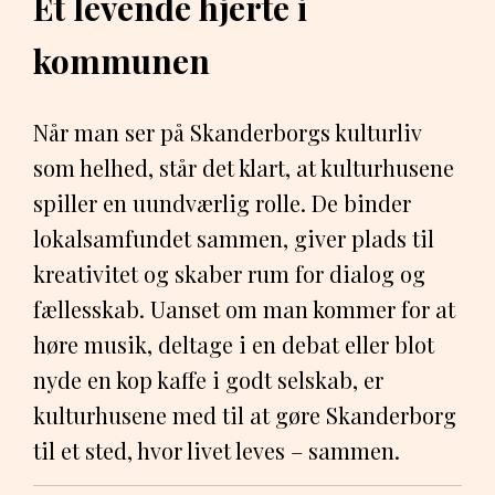
Et levende hjerte i
kommunen
Når man ser på Skanderborgs kulturliv
som helhed, står det klart, at kulturhusene
spiller en uundværlig rolle. De binder
lokalsamfundet sammen, giver plads til
kreativitet og skaber rum for dialog og
fællesskab. Uanset om man kommer for at
høre musik, deltage i en debat eller blot
nyde en kop kaffe i godt selskab, er
kulturhusene med til at gøre Skanderborg
til et sted, hvor livet leves – sammen.