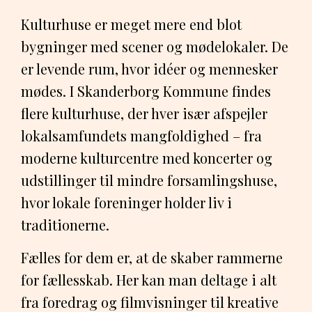
Kulturhuse er meget mere end blot
bygninger med scener og mødelokaler. De
er levende rum, hvor idéer og mennesker
mødes. I Skanderborg Kommune findes
flere kulturhuse, der hver især afspejler
lokalsamfundets mangfoldighed – fra
moderne kulturcentre med koncerter og
udstillinger til mindre forsamlingshuse,
hvor lokale foreninger holder liv i
traditionerne.
Fælles for dem er, at de skaber rammerne
for fællesskab. Her kan man deltage i alt
fra foredrag og filmvisninger til kreative