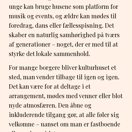
unge kan bruge husene som platform for
musik og events, og ældre kan mødes til
foredrag, dans eller fællesspisning. Det
skaber en naturlig samhørighed på tværs
af generationer – noget, der er med til at
styrke det lokale sammenhold.
For mange borgere bliver kulturhuset et
sted, man vender tilbage til igen og igen.
Det kan være for at deltage i et
arrangement, mødes med venner eller blot
nyde atmosfæren. Den åbne og
inkluderende tilgang gør, at alle føler sig
velkomne – uanset om man er fastboende