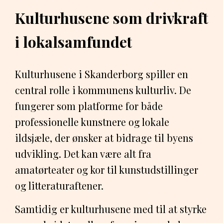
Kulturhusene som drivkraft
i lokalsamfundet
Kulturhusene i Skanderborg spiller en
central rolle i kommunens kulturliv. De
fungerer som platforme for både
professionelle kunstnere og lokale
ildsjæle, der ønsker at bidrage til byens
udvikling. Det kan være alt fra
amatørteater og kor til kunstudstillinger
og litteraturaftener.
Samtidig er kulturhusene med til at styrke