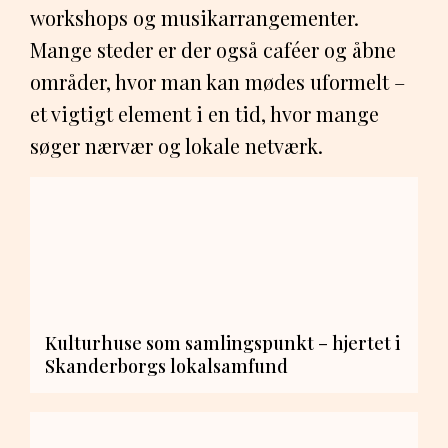
workshops og musikarrangementer.
Mange steder er der også caféer og åbne
områder, hvor man kan mødes uformelt –
et vigtigt element i en tid, hvor mange
søger nærvær og lokale netværk.
Kulturhuse som samlingspunkt – hjertet i
Skanderborgs lokalsamfund