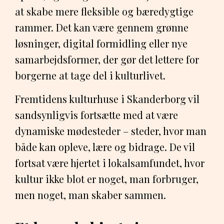
at skabe mere fleksible og bæredygtige
rammer. Det kan være gennem grønne
løsninger, digital formidling eller nye
samarbejdsformer, der gør det lettere for
borgerne at tage del i kulturlivet.
Fremtidens kulturhuse i Skanderborg vil
sandsynligvis fortsætte med at være
dynamiske mødesteder – steder, hvor man
både kan opleve, lære og bidrage. De vil
fortsat være hjertet i lokalsamfundet, hvor
kultur ikke blot er noget, man forbruger,
men noget, man skaber sammen.