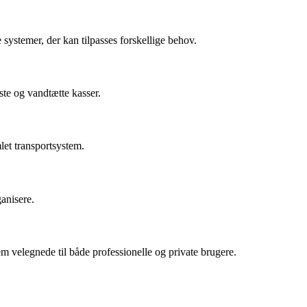
systemer, der kan tilpasses forskellige behov.
ste og vandtætte kasser.
let transportsystem.
ganisere.
m velegnede til både professionelle og private brugere.