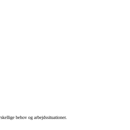
skellige behov og arbejdssituationer.