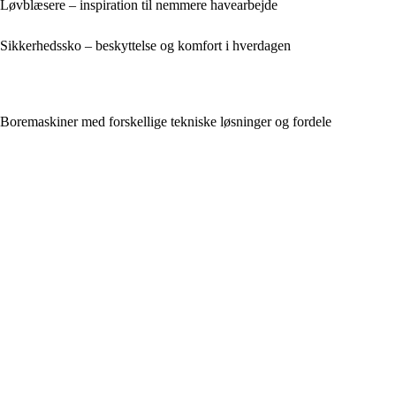
Løvblæsere – inspiration til nemmere havearbejde
Sikkerhedssko – beskyttelse og komfort i hverdagen
Boremaskiner med forskellige tekniske løsninger og fordele